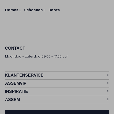
Dames
Schoenen
Boots
CONTACT
Maandag - zaterdag 09:00 - 17:00 uur
KLANTENSERVICE
ASSEMVIP
INSPIRATIE
ASSEM