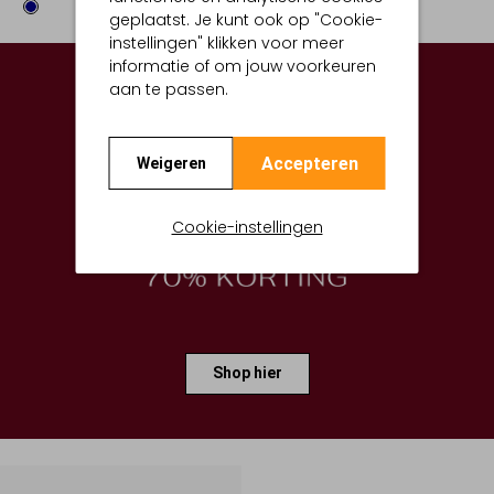
geplaatst. Je kunt ook op "Cookie-
instellingen" klikken voor meer
informatie of om jouw voorkeuren
aan te passen.
Accepteren
Weigeren
Cookie-instellingen
Shop hier