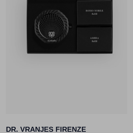
DR. VRANJES FIRENZE