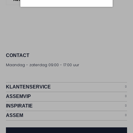
CONTACT
Maandag - zaterdag 09:00 - 17:00 uur
KLANTENSERVICE
ASSEMVIP
INSPIRATIE
ASSEM