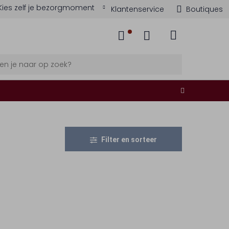
Kies zelf je bezorgmoment
Klantenservice
Boutiques
Filter en sorteer