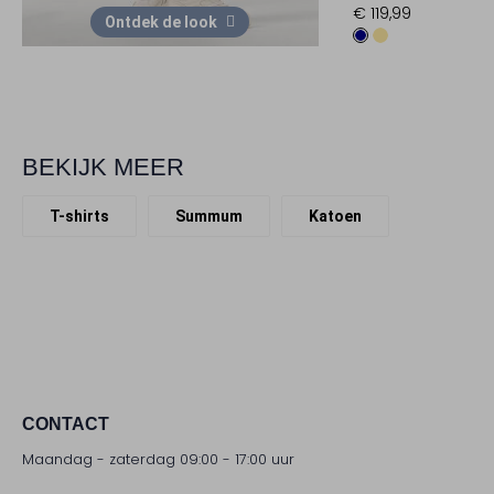
€ 119,99
Ontdek de look
BEKIJK MEER
T-shirts
Summum
Katoen
CONTACT
Maandag - zaterdag 09:00 - 17:00 uur