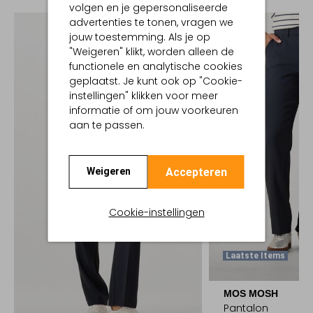
volgen en je gepersonaliseerde
advertenties te tonen, vragen we
jouw toestemming. Als je op
"Weigeren" klikt, worden alleen de
functionele en analytische cookies
geplaatst. Je kunt ook op "Cookie-
instellingen" klikken voor meer
informatie of om jouw voorkeuren
aan te passen.
Accepteren
Weigeren
Cookie-instellingen
Laatste Items
MOS MOSH
Pantalon