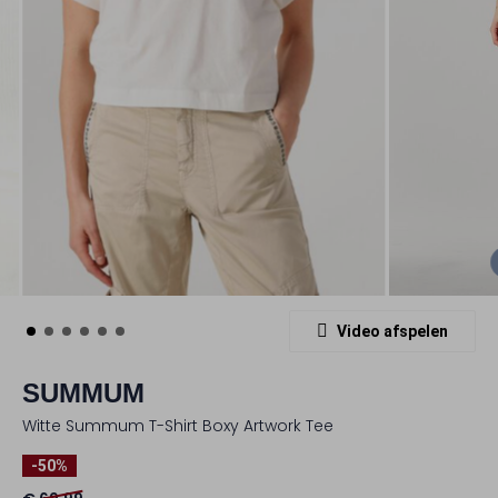
Video afspelen
SUMMUM
Witte Summum T-Shirt Boxy Artwork Tee
-50%