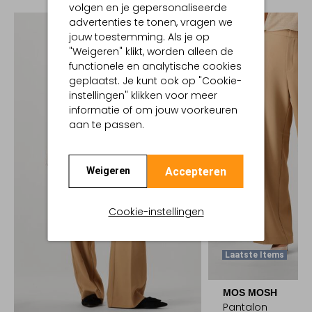
volgen en je gepersonaliseerde
advertenties te tonen, vragen we
jouw toestemming. Als je op
"Weigeren" klikt, worden alleen de
functionele en analytische cookies
geplaatst. Je kunt ook op "Cookie-
instellingen" klikken voor meer
informatie of om jouw voorkeuren
aan te passen.
Accepteren
Weigeren
Cookie-instellingen
Laatste Items
MOS MOSH
Pantalon