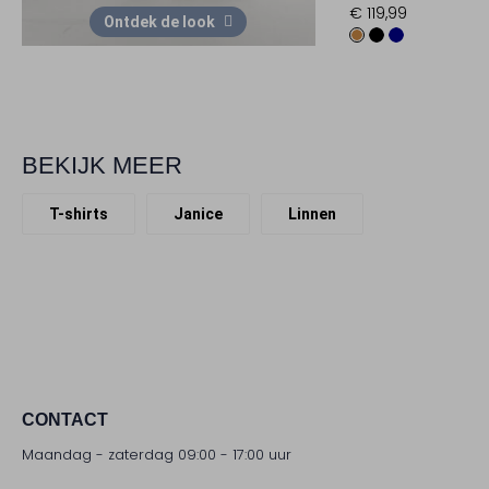
€ 119,99
Ontdek de look
BEKIJK MEER
T-shirts
Janice
Linnen
CONTACT
Maandag - zaterdag 09:00 - 17:00 uur