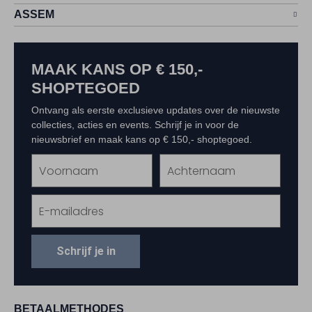
ASSEM
MAAK KANS OP € 150,-
SHOPTEGOED
Ontvang als eerste exclusieve updates over de nieuwste
collecties, acties en events. Schrijf je in voor de
nieuwsbrief en maak kans op € 150,- shoptegoed.
Schrijf je in
BETAALMETHODES