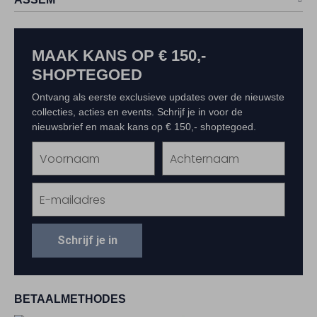
MAAK KANS OP € 150,-
SHOPTEGOED
Ontvang als eerste exclusieve updates over de nieuwste
collecties, acties en events. Schrijf je in voor de
nieuwsbrief en maak kans op € 150,- shoptegoed.
Schrijf je in
BETAALMETHODES