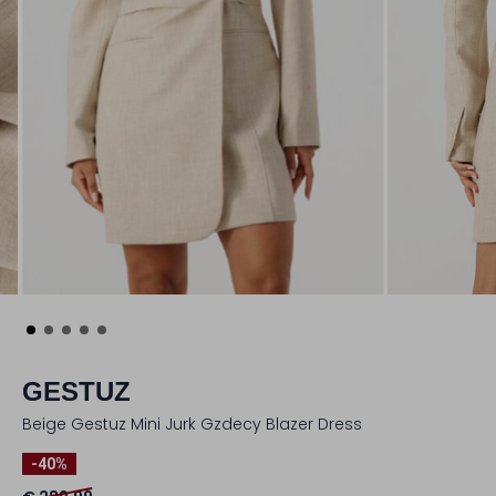
GESTUZ
Beige Gestuz Mini Jurk Gzdecy Blazer Dress
-40%