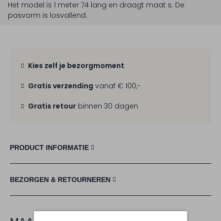
Het model is 1 meter 74 lang en draagt maat s.
De
pasvorm is
losvallend
.
Kies zelf je bezorgmoment
Gratis verzending
vanaf € 100,-
Gratis retour
binnen 30 dagen
PRODUCT INFORMATIE
BEZORGEN & RETOURNEREN