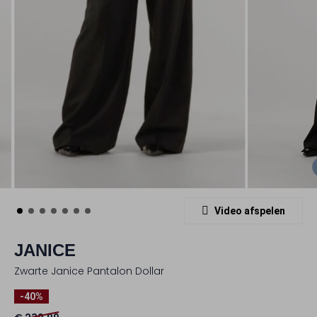
Video afspelen
JANICE
Zwarte Janice Pantalon Dollar
-40%