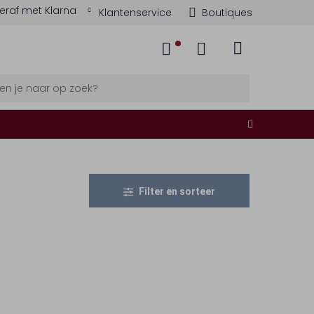
eraf met Klarna
Klantenservice
Boutiques
Filter en sorteer