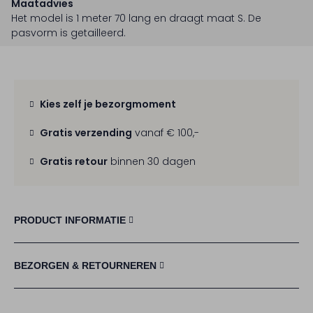
Maatadvies
Het model is 1 meter 70 lang en draagt maat S.
De
pasvorm is
getailleerd
.
Kies zelf je bezorgmoment
Gratis verzending
vanaf € 100,-
Gratis retour
binnen 30 dagen
PRODUCT INFORMATIE
BEZORGEN & RETOURNEREN