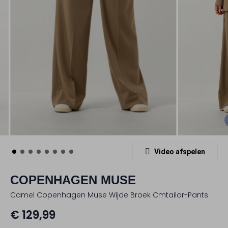
Video afspelen
COPENHAGEN MUSE
Camel Copenhagen Muse Wijde Broek Cmtailor-Pants
€ 129,99