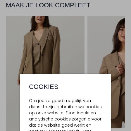
MAAK JE LOOK COMPLEET
COOKIES
Om jou zo goed mogelijk van
dienst te zijn, gebruiken we cookies
op onze website. Functionele en
analytische cookies zorgen ervoor
dat de website goed werkt en