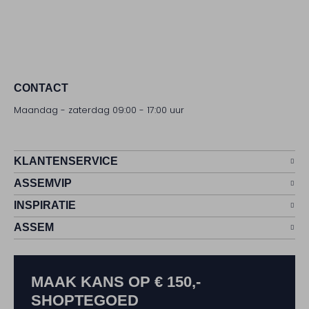
CONTACT
Maandag - zaterdag 09:00 - 17:00 uur
KLANTENSERVICE
ASSEMVIP
INSPIRATIE
ASSEM
MAAK KANS OP € 150,-
SHOPTEGOED