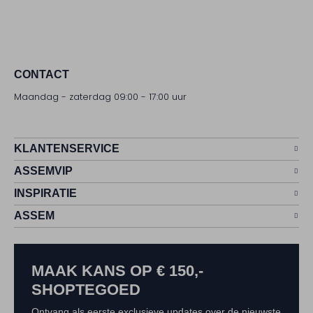
CONTACT
Maandag - zaterdag 09:00 - 17:00 uur
KLANTENSERVICE
ASSEMVIP
INSPIRATIE
ASSEM
MAAK KANS OP € 150,-
SHOPTEGOED
Ontvang als eerste exclusieve updates over de nieuwste