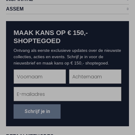
ASSEM
MAAK KANS OP € 150,-
SHOPTEGOED
Ontvang als eerste exclusieve updates over de nieuwste
collecties, acties en events. Schrijf je in voor de
nieuwsbrief en maak kans op € 150,- shoptegoed.
Schrijf je in