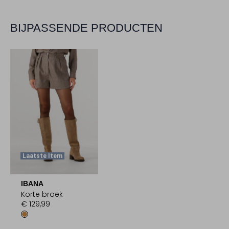
BIJPASSENDE PRODUCTEN
Laatste Item
IBANA
Korte broek
€ 129,99