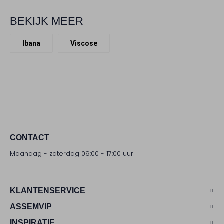
BEKIJK MEER
Ibana
Viscose
CONTACT
Maandag - zaterdag 09:00 - 17:00 uur
KLANTENSERVICE
ASSEMVIP
INSPIRATIE