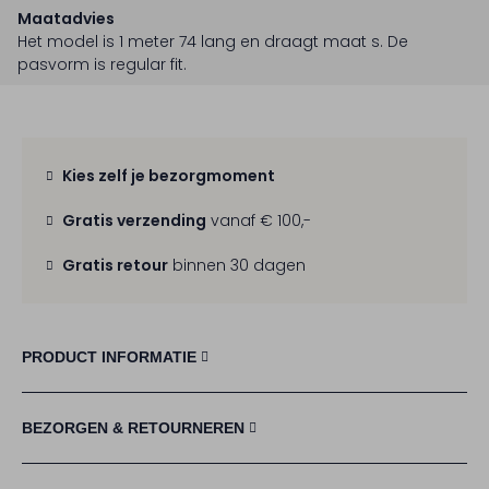
Maatadvies
Het model is 1 meter 74 lang en draagt maat s.
De
pasvorm is
regular fit
.
Kies zelf je bezorgmoment
Gratis verzending
vanaf € 100,-
Gratis retour
binnen 30 dagen
PRODUCT INFORMATIE
BEZORGEN & RETOURNEREN