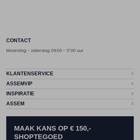
CONTACT
Maandag - zaterdag 09:00 - 17:00 uur
KLANTENSERVICE
ASSEMVIP
INSPIRATIE
ASSEM
MAAK KANS OP € 150,-
SHOPTEGOED