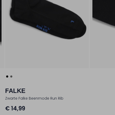
FALKE
Zwarte Falke Beenmode Run Rib
€ 14,99