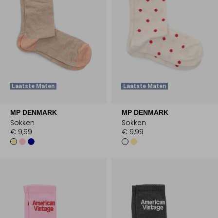
Laatste Maten
Laatste Maten
MP DENMARK
MP DENMARK
Sokken
Sokken
€ 9,99
€ 9,99