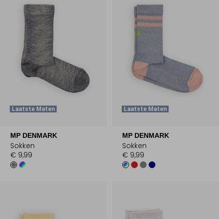
Laatste Maten
Laatste Maten
MP DENMARK
MP DENMARK
Sokken
Sokken
€ 9,99
€ 9,99