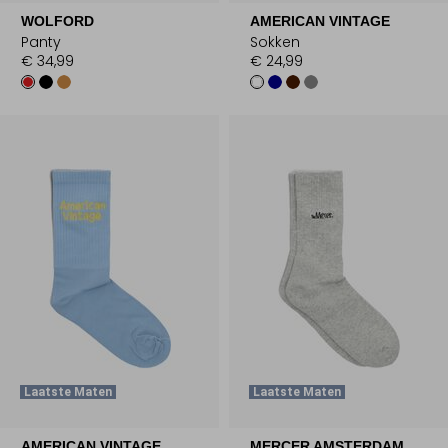
WOLFORD
AMERICAN VINTAGE
Panty
Sokken
€ 34,99
€ 24,99
Laatste Maten
Laatste Maten
AMERICAN VINTAGE
MERCER AMSTERDAM