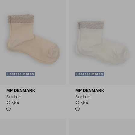
Laatste Maten
Laatste Maten
MP DENMARK
MP DENMARK
Sokken
Sokken
€ 7,99
€ 7,99