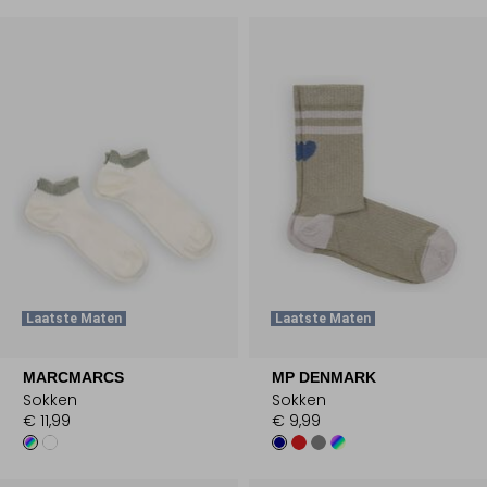
Laatste Maten
Laatste Maten
MARCMARCS
MP DENMARK
Sokken
Sokken
€ 11,99
€ 9,99