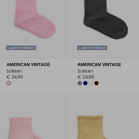
Laatste Maten
Laatste Maten
AMERICAN VINTAGE
AMERICAN VINTAGE
Sokken
Sokken
€ 24,99
€ 24,99