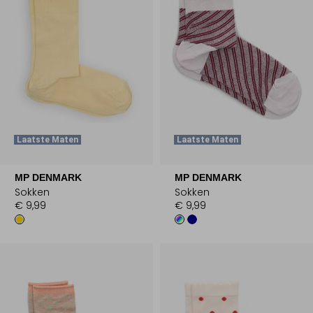
Laatste Maten
Laatste Maten
MP DENMARK
MP DENMARK
Sokken
Sokken
€ 9,99
€ 9,99