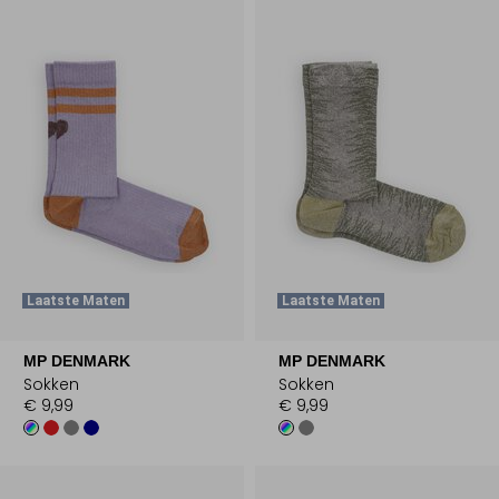
Laatste Maten
Laatste Maten
MP DENMARK
MP DENMARK
Sokken
Sokken
€ 9,99
€ 9,99