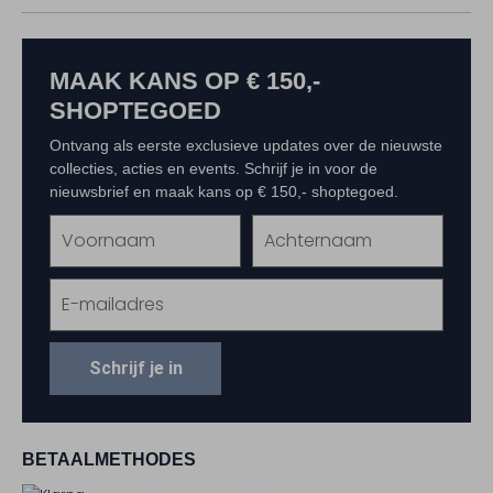
MAAK KANS OP € 150,-
SHOPTEGOED
Ontvang als eerste exclusieve updates over de nieuwste
collecties, acties en events. Schrijf je in voor de
nieuwsbrief en maak kans op € 150,- shoptegoed.
Schrijf je in
BETAALMETHODES