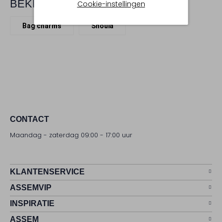
BEKIJK MEER
Cookie-instellingen
Bag charms
Shouïa
CONTACT
Maandag - zaterdag 09:00 - 17:00 uur
KLANTENSERVICE
ASSEMVIP
INSPIRATIE
ASSEM