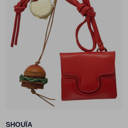
SHOUÏA