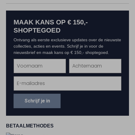
MAAK KANS OP € 150,-
SHOPTEGOED
Ontvang als eerste exclusieve updates over de nieuwste
collecties, acties en events. Schrijf je in voor de
nieuwsbrief en maak kans op € 150,- shoptegoed.
Schrijf je in
BETAALMETHODES