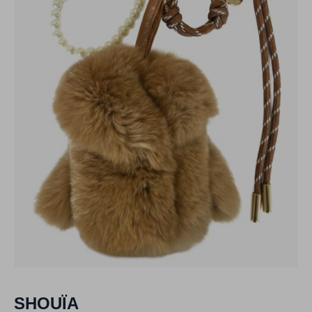
SHOUÏA