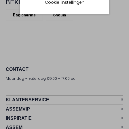
BEKIJK MEER
Cookie-instellingen
Bag charms
Shouïa
CONTACT
Maandag - zaterdag 09:00 - 17:00 uur
KLANTENSERVICE
ASSEMVIP
INSPIRATIE
ASSEM