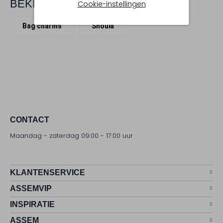
BEKIJK MEER
Cookie-instellingen
Bag charms
Shouïa
CONTACT
Maandag - zaterdag 09:00 - 17:00 uur
KLANTENSERVICE
ASSEMVIP
INSPIRATIE
ASSEM