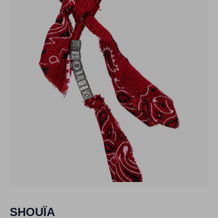
SHOUÏA