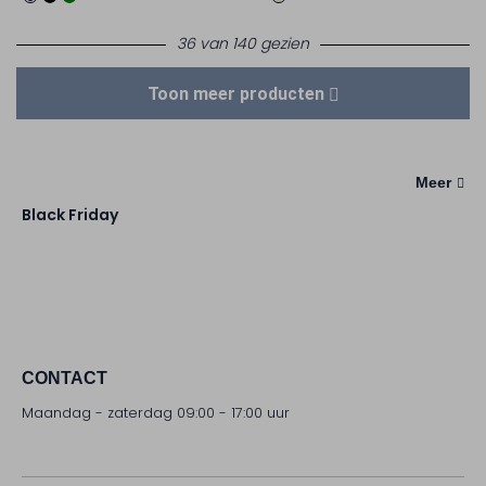
36 van 140 gezien
Toon meer producten
Meer
Black Friday
CONTACT
Maandag - zaterdag 09:00 - 17:00 uur