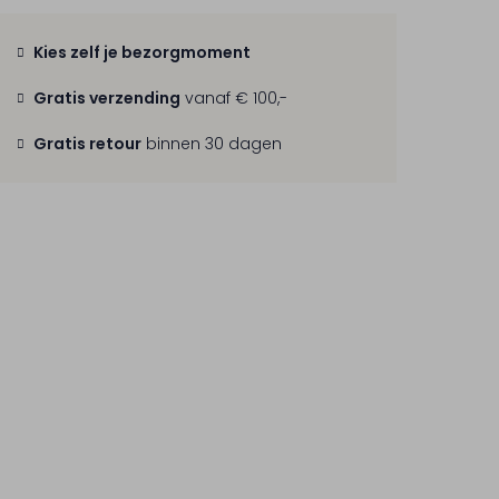
Kies zelf je bezorgmoment
Gratis verzending
vanaf € 100,-
Gratis retour
binnen 30 dagen