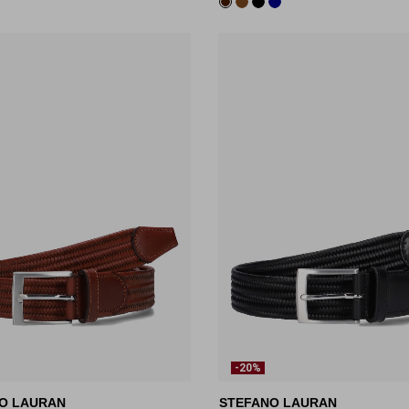
-20%
O LAURAN
STEFANO LAURAN