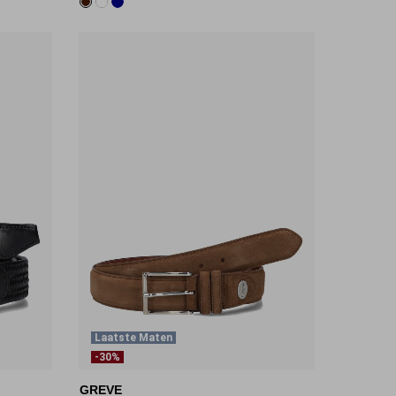
Laatste Maten
-30%
GREVE