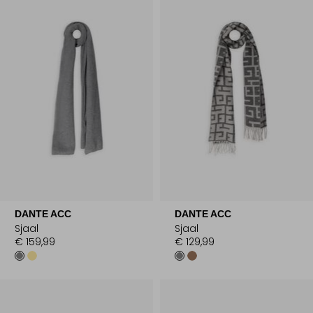
DANTE ACC
DANTE ACC
Sjaal
Sjaal
€ 159,99
€ 129,99