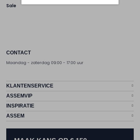
Sale
CONTACT
Maandag - zaterdag 09:00 - 17:00 uur
KLANTENSERVICE
ASSEMVIP
INSPIRATIE
ASSEM