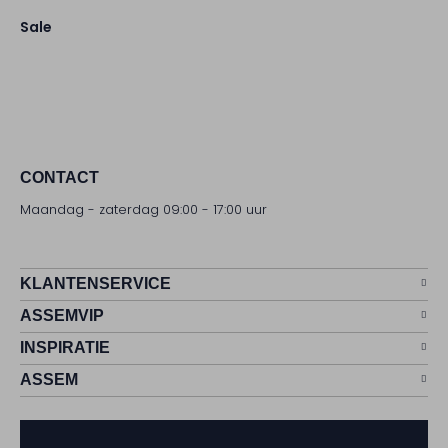
Sale
CONTACT
Maandag - zaterdag 09:00 - 17:00 uur
KLANTENSERVICE
ASSEMVIP
INSPIRATIE
ASSEM