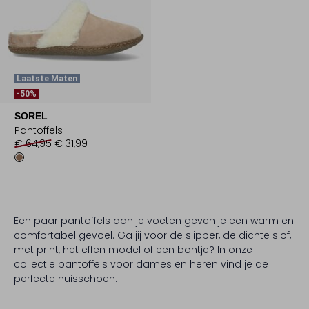
Laatste Maten
-50%
SOREL
Pantoffels
€ 64,95
€ 31,99
Een paar pantoffels aan je voeten geven je een warm en
comfortabel gevoel. Ga jij voor de slipper, de dichte slof,
met print, het effen model of een bontje? In onze
collectie pantoffels voor dames en heren vind je de
perfecte huisschoen.