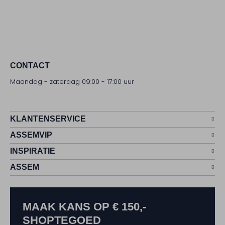
CONTACT
Maandag - zaterdag 09:00 - 17:00 uur
KLANTENSERVICE
ASSEMVIP
INSPIRATIE
ASSEM
MAAK KANS OP € 150,-
SHOPTEGOED