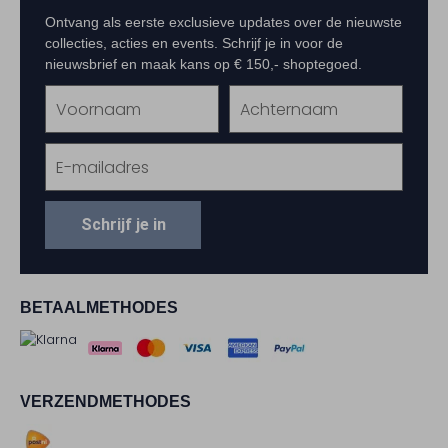
Ontvang als eerste exclusieve updates over de nieuwste
collecties, acties en events. Schrijf je in voor de
nieuwsbrief en maak kans op € 150,- shoptegoed.
Schrijf je in
BETAALMETHODES
VERZENDMETHODES