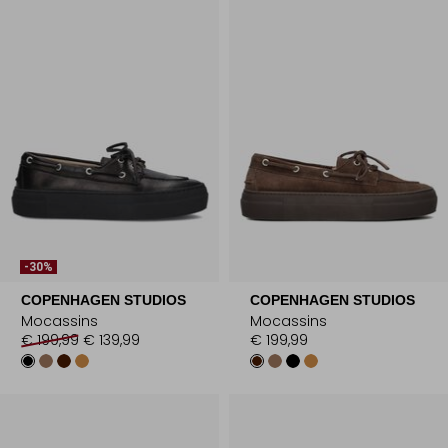
-30%
COPENHAGEN STUDIOS
COPENHAGEN STUDIOS
Mocassins
Mocassins
€ 199,99
€ 139,99
€ 199,99