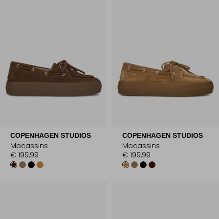
COPENHAGEN STUDIOS
COPENHAGEN STUDIOS
Mocassins
Mocassins
€ 199,99
€ 199,99