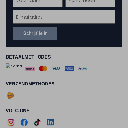
Schrijf je in
BETAALMETHODES
VERZENDMETHODES
VOLG ONS