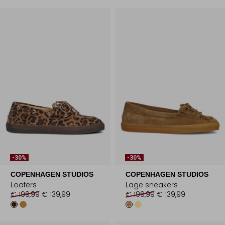
-30%
-30%
COPENHAGEN STUDIOS
COPENHAGEN STUDIOS
Loafers
Lage sneakers
€ 199,99
€ 139,99
€ 199,99
€ 139,99