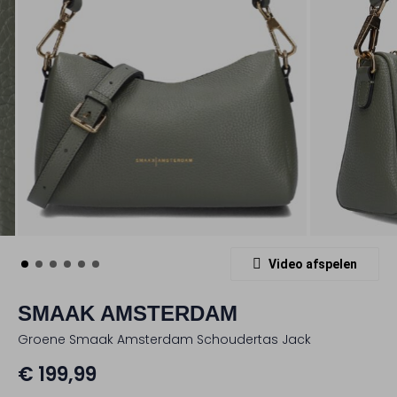
Video afspelen
SMAAK AMSTERDAM
Groene Smaak Amsterdam Schoudertas Jack
€ 199,99