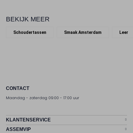
BEKIJK MEER
Schoudertassen
Smaak Amsterdam
Leer
CONTACT
Maandag - zaterdag 09:00 - 17:00 uur
KLANTENSERVICE
ASSEMVIP