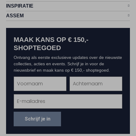
INSPIRATIE
ASSEM
MAAK KANS OP € 150,-
SHOPTEGOED
Ontvang als eerste exclusieve updates over de nieuwste
collecties, acties en events. Schrijf je in voor de
nieuwsbrief en maak kans op € 150,- shoptegoed.
Schrijf je in