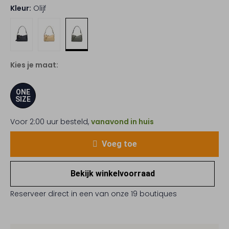
Kleur:
Olijf
Kies je maat:
ONE
SIZE
Voor 2:00 uur besteld,
vanavond in huis
Voeg toe
Bekijk winkelvoorraad
Reserveer direct in een van onze 19 boutiques