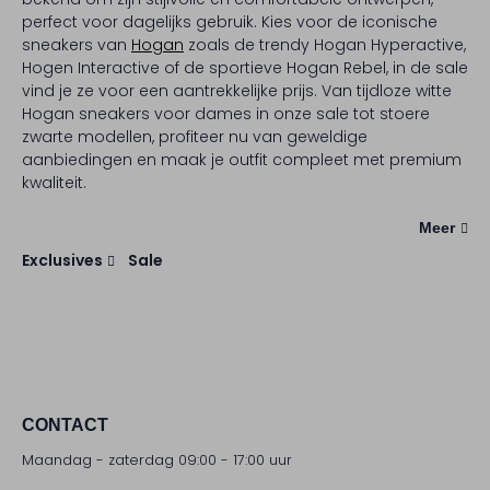
perfect voor dagelijks gebruik. Kies voor de iconische
sneakers van
Hogan
zoals de trendy Hogan Hyperactive,
Hogen Interactive of de sportieve Hogan Rebel, in de sale
vind je ze voor een aantrekkelijke prijs. Van tijdloze witte
Hogan sneakers voor dames in onze sale tot stoere
zwarte modellen, profiteer nu van geweldige
aanbiedingen en maak je outfit compleet met premium
kwaliteit.
Meer
Exclusives
Sale
CONTACT
Maandag - zaterdag 09:00 - 17:00 uur