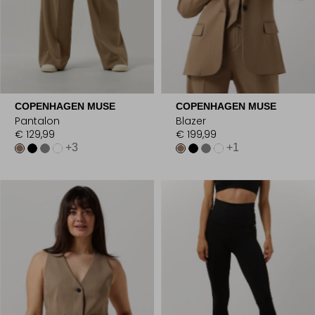
COPENHAGEN MUSE
COPENHAGEN MUSE
Pantalon
Blazer
€ 129,99
€ 199,99
+3
+1