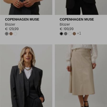
COPENHAGEN MUSE
COPENHAGEN MUSE
Blazer
Blazer
€ 129,99
€ 199,99
+1