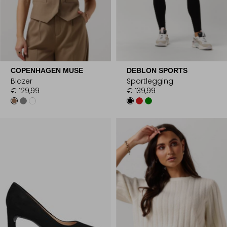
COPENHAGEN MUSE
DEBLON SPORTS
Blazer
Sportlegging
€ 129,99
€ 139,99