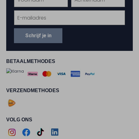
Schrijf je in
BETAALMETHODES
VERZENDMETHODES
VOLG ONS