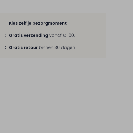
Kies zelf je bezorgmoment
Gratis verzending
vanaf € 100,-
Gratis retour
binnen 30 dagen