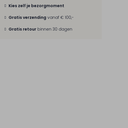
Kies zelf je bezorgmoment
Gratis verzending
vanaf € 100,-
Gratis retour
binnen 30 dagen