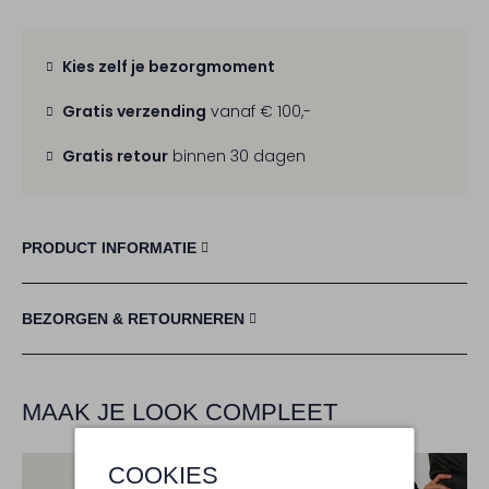
Kies zelf je bezorgmoment
Gratis verzending
vanaf € 100,-
Gratis retour
binnen 30 dagen
PRODUCT INFORMATIE
BEZORGEN & RETOURNEREN
MAAK JE LOOK COMPLEET
COOKIES