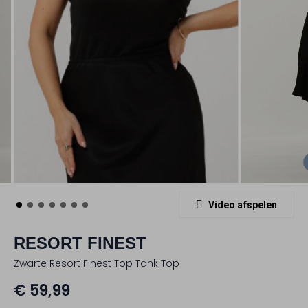
Video afspelen
RESORT FINEST
Zwarte Resort Finest Top Tank Top
€ 59,99