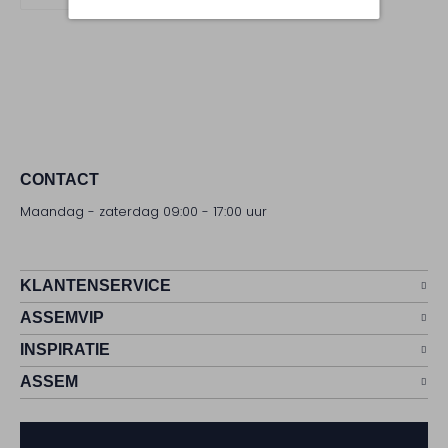
CONTACT
Maandag - zaterdag 09:00 - 17:00 uur
KLANTENSERVICE
ASSEMVIP
INSPIRATIE
ASSEM