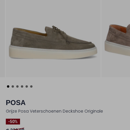
POSA
Grijze Posa Veterschoenen Deckshoe Originale
-50%