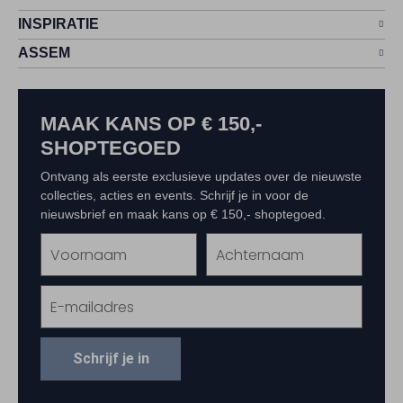
INSPIRATIE
ASSEM
MAAK KANS OP € 150,-
SHOPTEGOED
Ontvang als eerste exclusieve updates over de nieuwste
collecties, acties en events. Schrijf je in voor de
nieuwsbrief en maak kans op € 150,- shoptegoed.
Schrijf je in