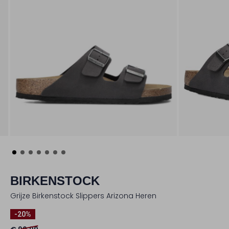
BIRKENSTOCK
Grijze Birkenstock Slippers Arizona Heren
-20%