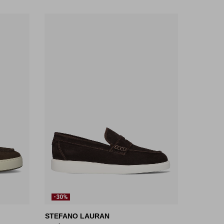
-30%
STEFANO LAURAN