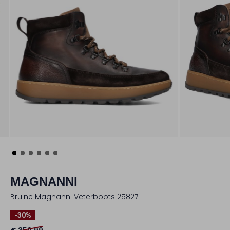
MAGNANNI
Bruine Magnanni Veterboots 25827
-30%