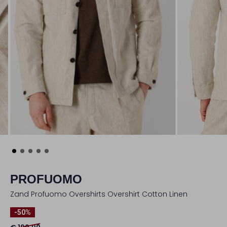
PROFUOMO
Zand Profuomo Overshirts Overshirt Cotton Linen
-50%