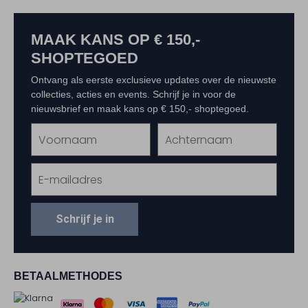
MAAK KANS OP € 150,-
SHOPTEGOED
Ontvang als eerste exclusieve updates over de nieuwste
collecties, acties en events. Schrijf je in voor de
nieuwsbrief en maak kans op € 150,- shoptegoed.
Schrijf je in
BETAALMETHODES