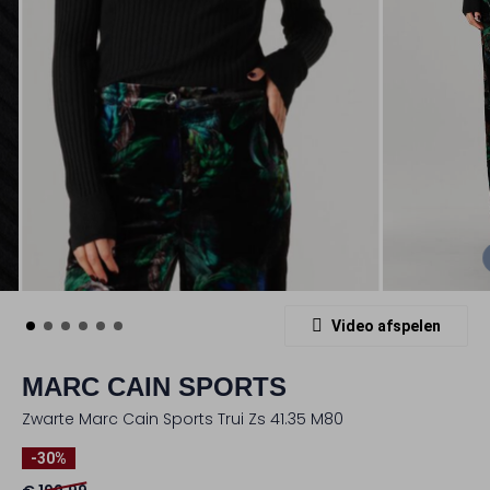
Video afspelen
MARC CAIN SPORTS
Zwarte Marc Cain Sports Trui Zs 41.35 M80
-30%