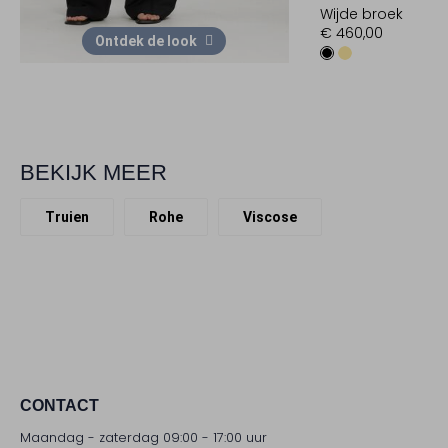
Wijde broek
€ 460,00
Ontdek de look
BEKIJK MEER
Truien
Rohe
Viscose
CONTACT
Maandag - zaterdag 09:00 - 17:00 uur