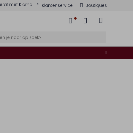
eraf met Klarna
Klantenservice
Boutiques