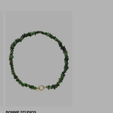
BONNIE STUDIOS