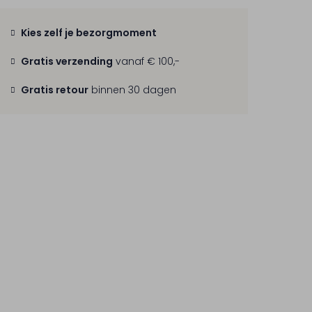
Kies zelf je bezorgmoment
Gratis verzending
vanaf € 100,-
Gratis retour
binnen 30 dagen