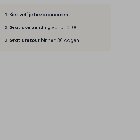
Kies zelf je bezorgmoment
Gratis verzending
vanaf € 100,-
Gratis retour
binnen 30 dagen