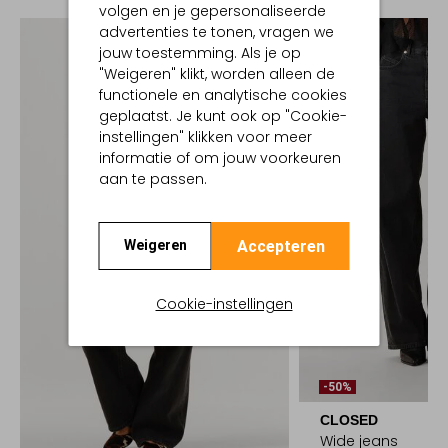
volgen en je gepersonaliseerde
advertenties te tonen, vragen we
jouw toestemming. Als je op
"Weigeren" klikt, worden alleen de
functionele en analytische cookies
geplaatst. Je kunt ook op "Cookie-
instellingen" klikken voor meer
informatie of om jouw voorkeuren
aan te passen.
Accepteren
Weigeren
Cookie-instellingen
-50%
CLOSED
Wide jeans