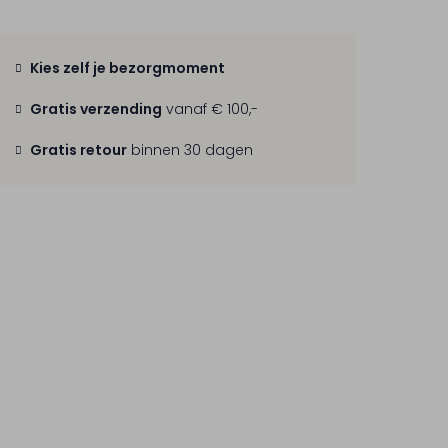
Kies zelf je bezorgmoment
Gratis verzending
vanaf € 100,-
Gratis retour
binnen 30 dagen