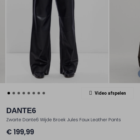
Video afspelen
DANTE6
Zwarte Dante6 Wijde Broek Jules Faux Leather Pants
€ 199,99