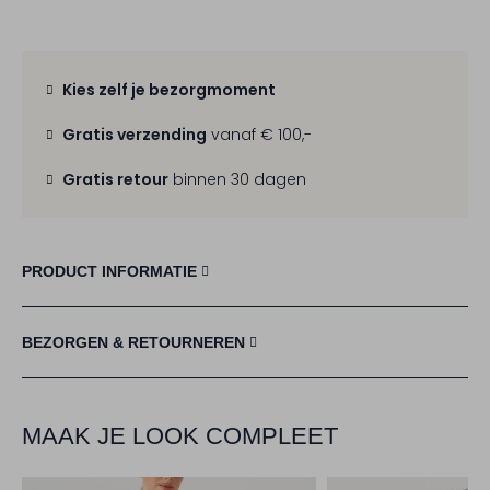
Kies zelf je bezorgmoment
Gratis verzending
vanaf € 100,-
Gratis retour
binnen 30 dagen
PRODUCT INFORMATIE
BEZORGEN & RETOURNEREN
MAAK JE LOOK COMPLEET