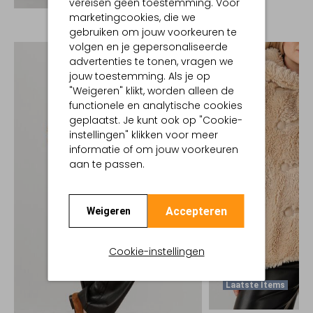
vereisen geen toestemming. Voor
marketingcookies, die we
gebruiken om jouw voorkeuren te
volgen en je gepersonaliseerde
advertenties te tonen, vragen we
jouw toestemming. Als je op
"Weigeren" klikt, worden alleen de
functionele en analytische cookies
geplaatst. Je kunt ook op "Cookie-
instellingen" klikken voor meer
informatie of om jouw voorkeuren
aan te passen.
Accepteren
Weigeren
Cookie-instellingen
Laatste Items