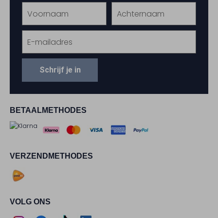
Schrijf je in
BETAALMETHODES
VERZENDMETHODES
VOLG ONS