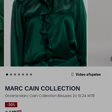
Video afspelen
MARC CAIN COLLECTION
Groene Marc Cain Collection Blouses Zc 51.24 W78
-30%