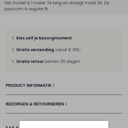
Het model is 1 meter 74 lang en draagt maat 36.
De
pasvorm is
regular fit
.
Kies zelf je bezorgmoment
Gratis verzending
vanaf € 100,-
Gratis retour
binnen 30 dagen
PRODUCT INFORMATIE
BEZORGEN & RETOURNEREN