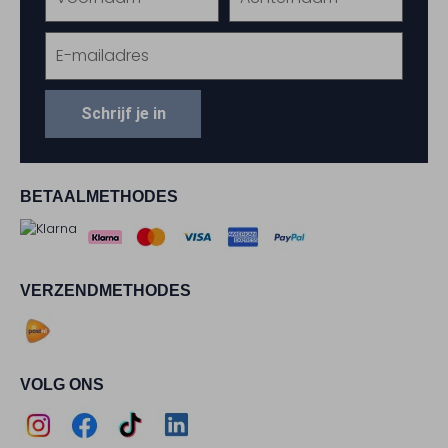
Schrijf je in
BETAALMETHODES
VERZENDMETHODES
VOLG ONS