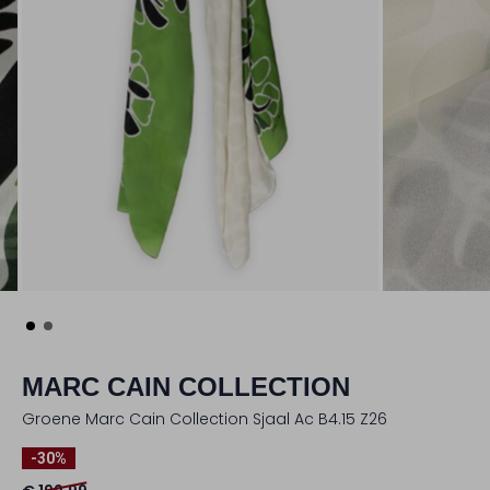
MARC CAIN COLLECTION
Groene Marc Cain Collection Sjaal Ac B4.15 Z26
-30%