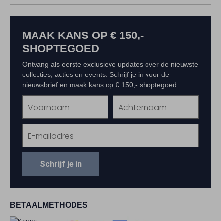
MAAK KANS OP € 150,-
SHOPTEGOED
Ontvang als eerste exclusieve updates over de nieuwste
collecties, acties en events. Schrijf je in voor de
nieuwsbrief en maak kans op € 150,- shoptegoed.
Schrijf je in
BETAALMETHODES