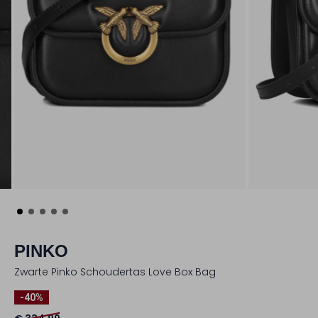
PINKO
Zwarte Pinko Schoudertas Love Box Bag
-40%