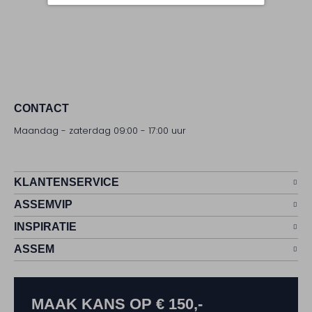
CONTACT
Maandag - zaterdag 09:00 - 17:00 uur
KLANTENSERVICE
ASSEMVIP
INSPIRATIE
ASSEM
MAAK KANS OP € 150,-