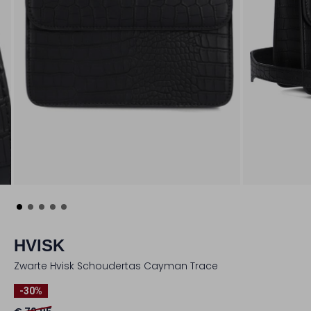
HVISK
Zwarte Hvisk Schoudertas Cayman Trace
-30%