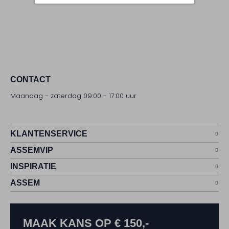
CONTACT
Maandag - zaterdag 09:00 - 17:00 uur
KLANTENSERVICE
ASSEMVIP
INSPIRATIE
ASSEM
MAAK KANS OP € 150,-