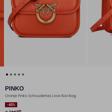
PINKO
Oranje Pinko Schoudertas Love Box Bag
-40%