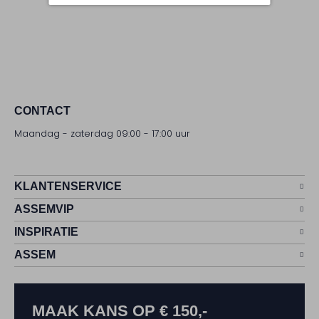
CONTACT
Maandag - zaterdag 09:00 - 17:00 uur
KLANTENSERVICE
ASSEMVIP
INSPIRATIE
ASSEM
MAAK KANS OP € 150,-